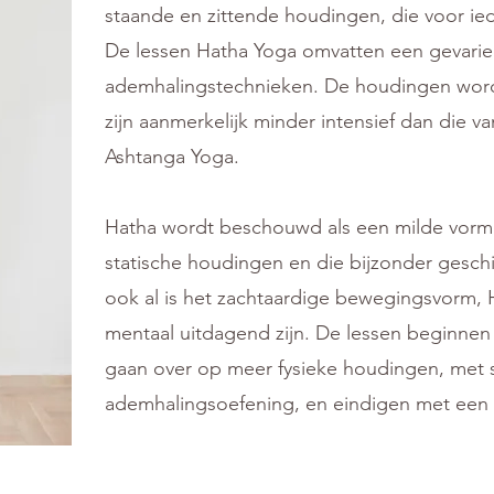
staande en zittende houdingen, die voor ied
De lessen Hatha Yoga omvatten een gevari
ademhalingstechnieken. De houdingen wor
zijn aanmerkelijk minder intensief dan die v
Ashtanga Yoga.
Hatha wordt beschouwd als een milde vorm v
statische houdingen en die bijzonder geschi
ook al is het zachtaardige bewegingsvorm, 
mentaal uitdagend zijn. De lessen beginnen
gaan over op meer fysieke houdingen, met
ademhalingsoefening, en eindigen met een 