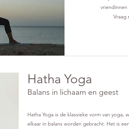
vriendinnen 
Vraag 
Hatha Yoga
Balans in lichaam en geest
Hatha Yoga is de klassieke vorm van yoga, 
elkaar in balans worden gebracht. Het is ee