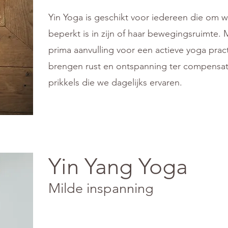
Yin Yoga is geschikt voor iedereen die om 
beperkt is in zijn of haar bewegingsruimte. 
prima aanvulling voor een actieve yoga prac
brengen rust en ontspanning ter compensat
prikkels die we dagelijks ervaren.
Yin Yang Yoga
Milde inspanning