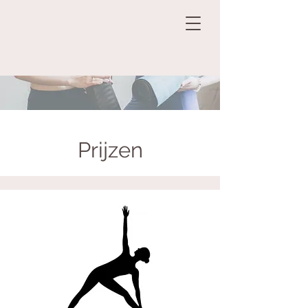
Prijzen