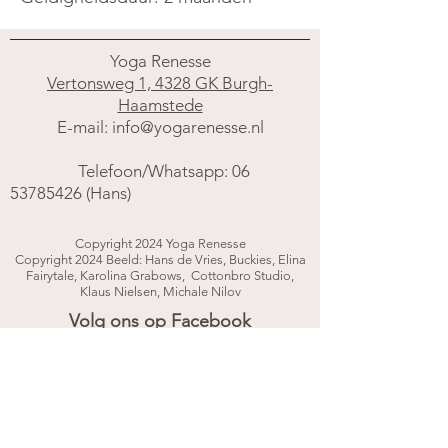
Yoga Renesse
Vertonsweg 1, 4328 GK Burgh-
Haamstede
E-mail:
info@yogarenesse.nl
Telefoon/Whatsapp:
06
53785426
(Hans)
Copyright 2024 Yoga Renesse
Copyright 2024 Beeld: Hans de Vries, Buckies, Elina
Fairytale, Karolina Grabows, Cottonbro Studio,
Klaus Nielsen, Michale Nilov
Volg ons op Facebook