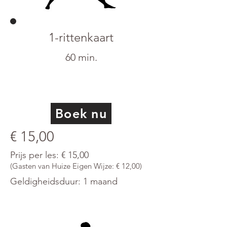
1-rittenkaart
60 min.
Boek nu
€ 15,00
Prijs per les: € 15,00
(Gasten van Huize Eigen Wijze: € 12,00)
Geldigheidsduur: 1 maand